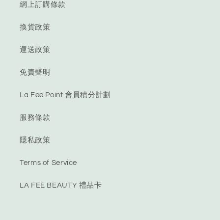
網上訂購條款
換貨政策
運送政策
免責聲明
La Fee Point 會員積分計劃
服務條款
隱私政策
Terms of Service
LA FEE BEAUTY 禮品卡