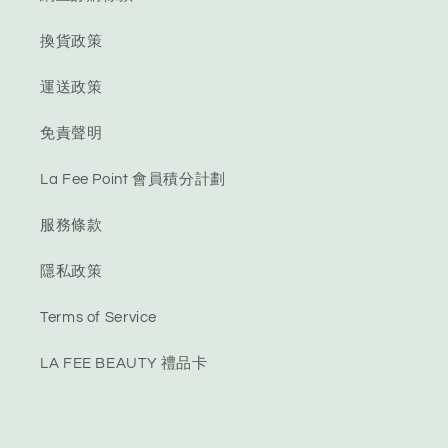
換貨政策
運送政策
免責聲明
La Fee Point 會員積分計劃
服務條款
隱私政策
Terms of Service
LA FEE BEAUTY 禮品卡