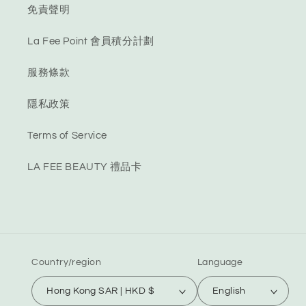
免責聲明
La Fee Point 會員積分計劃
服務條款
隱私政策
Terms of Service
LA FEE BEAUTY 禮品卡
Country/region
Language
Hong Kong SAR | HKD $
English