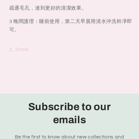
疏通毛孔，達到更好的清潔效果。
3 晚間護理：睡前使用，第二天早晨用清水沖洗幹凈即
可。
Share
Subscribe to our
emails
Be the first to know about new collections and