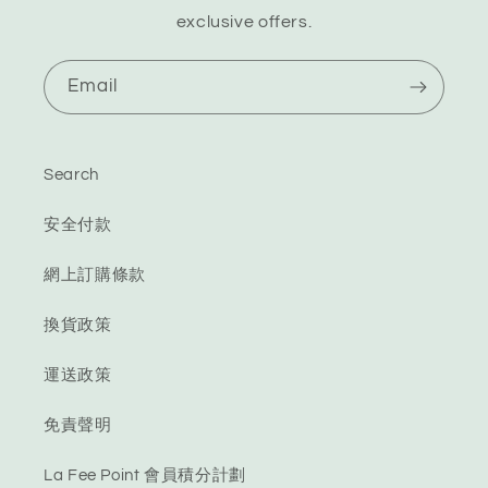
exclusive offers.
Email
Search
安全付款
網上訂購條款
換貨政策
運送政策
免責聲明
La Fee Point 會員積分計劃