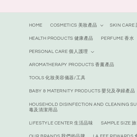
Skip to
content
HOME
COSMETICS 美妝產品
SKIN CAR
HEALTH PRODUCTS 健康產品
PERFUME 香水
PERSONAL CARE 個人護理
AROMATHERAPY PRODUCTS 香薰產品
TOOLS 化妝美容儀器/工具
BABY & MATERNITY PRODUCTS 嬰兒及孕婦產品
HOUSEHOLD DISINFECTION AND CLEANING S
毒及清潔用品
LIFESTYLE CENTER 生活品味
SAMPLE SIZ
OUR BRANDS 我們的品牌
LA FEE REWARD