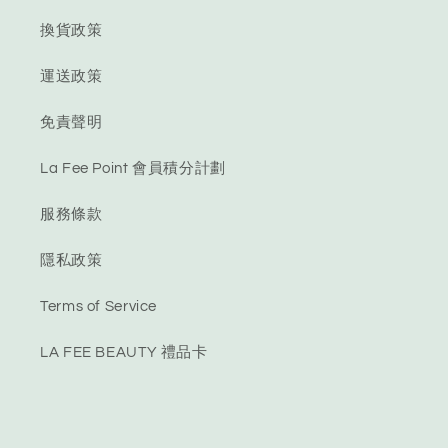
換貨政策
運送政策
免責聲明
La Fee Point 會員積分計劃
服務條款
隱私政策
Terms of Service
LA FEE BEAUTY 禮品卡