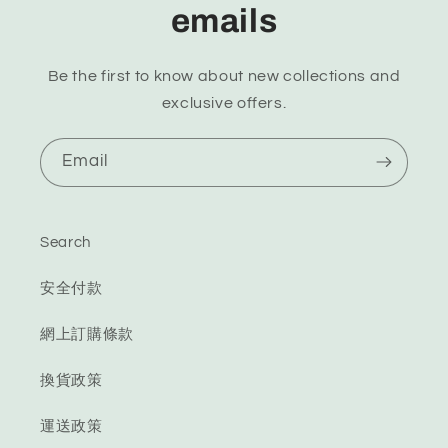
emails
Be the first to know about new collections and
exclusive offers.
Email
Search
安全付款
網上訂購條款
換貨政策
運送政策