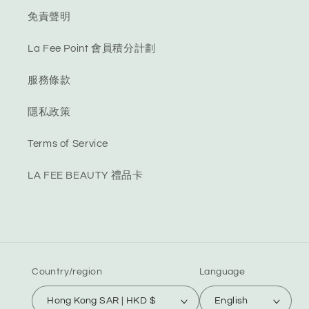
免責聲明
La Fee Point 會員積分計劃
服務條款
隱私政策
Terms of Service
LA FEE BEAUTY 禮品卡
Country/region
Language
Hong Kong SAR | HKD $
English