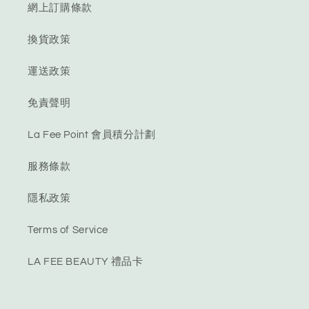
網上訂購條款
換貨政策
運送政策
免責聲明
La Fee Point 會員積分計劃
服務條款
隱私政策
Terms of Service
LA FEE BEAUTY 禮品卡