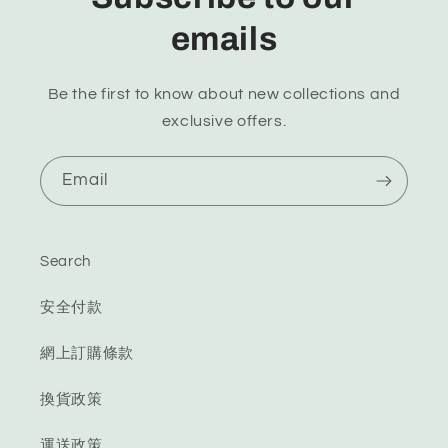
emails
Be the first to know about new collections and
exclusive offers.
Email
Search
安全付款
網上訂購條款
換貨政策
運送政策