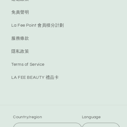
免責聲明
La Fee Point 會員積分計劃
服務條款
隱私政策
Terms of Service
LA FEE BEAUTY 禮品卡
Country/region
Language