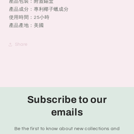
產品包裝：附蓋錫盒
產品成分：專利椰子蠟成分
使用時間：25小時
產品產地：美國
Share
Subscribe to our
emails
Be the first to know about new collections and