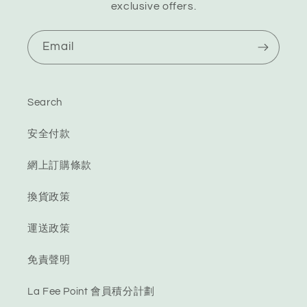
exclusive offers.
Email
Search
安全付款
網上訂購條款
換貨政策
運送政策
免責聲明
La Fee Point 會員積分計劃