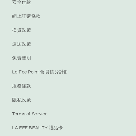
安全付款
網上訂購條款
換貨政策
運送政策
免責聲明
La Fee Point 會員積分計劃
服務條款
隱私政策
Terms of Service
LA FEE BEAUTY 禮品卡