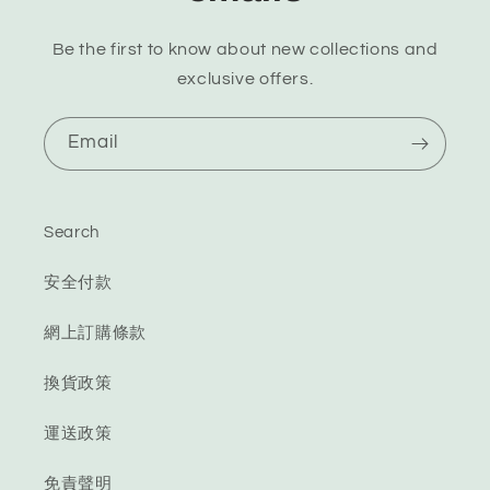
Be the first to know about new collections and
exclusive offers.
Email
Search
安全付款
網上訂購條款
換貨政策
運送政策
免責聲明